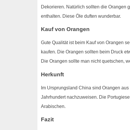
Dekorieren. Natürlich sollten die Orangen
enthalten. Diese Öle duften wunderbar.
Kauf von Orangen
Gute Qualität ist beim Kauf von Orangen seh
kaufen. Die Orangen sollten beim Druck e
Die Orangen sollte man nicht quetschen, we
Herkunft
Im Ursprungsland China sind Orangen aus
Jahrhundert nachzuweisen. Die Portugiese
Arabischen.
Fazit