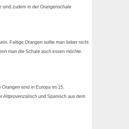
le sind zudem in der Orangenschale
ein. Faltige Orangen sollte man lieber nicht
wenn man die Schale auch essen möchte.
Orangen sind in Europa im 15.
er Altprovenzalisch und Spanisch aus dem