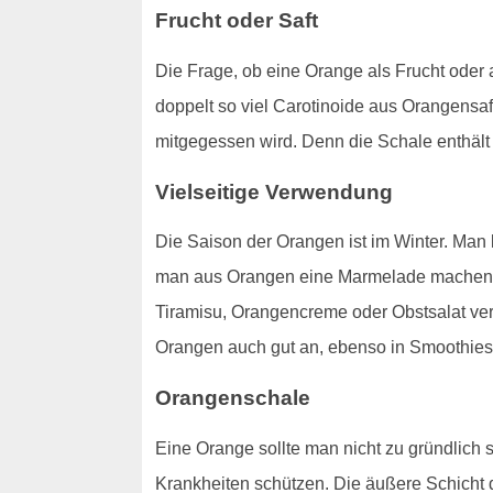
Frucht oder Saft
Die Frage, ob eine Orange als Frucht oder a
doppelt so viel Carotinoide aus Orangensa
mitgegessen wird. Denn die Schale enthält 
Vielseitige Verwendung
Die Saison der Orangen ist im Winter. Ma
man aus Orangen eine Marmelade machen. 
Tiramisu, Orangencreme oder Obstsalat ver
Orangen auch gut an, ebenso in Smoothies
Orangenschale
Eine Orange sollte man nicht zu gründlich s
Krankheiten schützen. Die äußere Schich