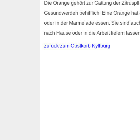
Die Orange gehört zur Gattung der Zitrusp
Gesundwerden behilflich. Eine Orange hat 
oder in der Marmelade essen. Sie sind au
nach Hause oder in die Arbeit liefern lassen
zurück zum Obstkorb Kyllburg