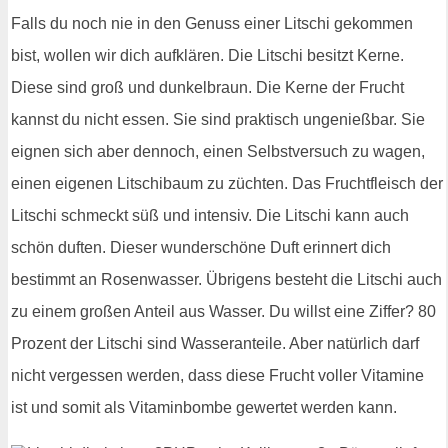
Falls du noch nie in den Genuss einer Litschi gekommen
bist, wollen wir dich aufklären. Die Litschi besitzt Kerne.
Diese sind groß und dunkelbraun. Die Kerne der Frucht
kannst du nicht essen. Sie sind praktisch ungenießbar. Sie
eignen sich aber dennoch, einen Selbstversuch zu wagen,
einen eigenen Litschibaum zu züchten. Das Fruchtfleisch der
Litschi schmeckt süß und intensiv. Die Litschi kann auch
schön duften. Dieser wunderschöne Duft erinnert dich
bestimmt an Rosenwasser. Übrigens besteht die Litschi auch
zu einem großen Anteil aus Wasser. Du willst eine Ziffer? 80
Prozent der Litschi sind Wasseranteile. Aber natürlich darf
nicht vergessen werden, dass diese Frucht voller Vitamine
ist und somit als Vitaminbombe gewertet werden kann.