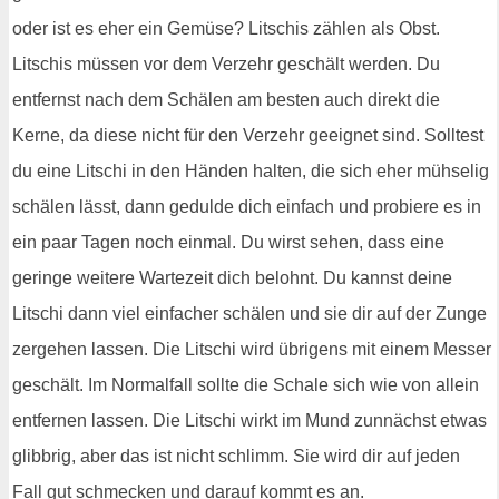
oder ist es eher ein Gemüse? Litschis zählen als Obst.
Litschis müssen vor dem Verzehr geschält werden. Du
entfernst nach dem Schälen am besten auch direkt die
Kerne, da diese nicht für den Verzehr geeignet sind. Solltest
du eine Litschi in den Händen halten, die sich eher mühselig
schälen lässt, dann gedulde dich einfach und probiere es in
ein paar Tagen noch einmal. Du wirst sehen, dass eine
geringe weitere Wartezeit dich belohnt. Du kannst deine
Litschi dann viel einfacher schälen und sie dir auf der Zunge
zergehen lassen. Die Litschi wird übrigens mit einem Messer
geschält. Im Normalfall sollte die Schale sich wie von allein
entfernen lassen. Die Litschi wirkt im Mund zunnächst etwas
glibbrig, aber das ist nicht schlimm. Sie wird dir auf jeden
Fall gut schmecken und darauf kommt es an.