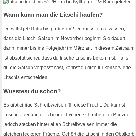
Wann kann man die Litschi kaufen?
Du willst jetzt Litschis probieren? Du musst dazu wissen,
dass die Litschi Saison im November beginnt. Sie dauert
dann immer bis ins Folgejahr im März an. In diesem Zeitraum
ist absolut sicher, dass du frische Litschis bekommst. Falls
du die Saison verpasst hast, kannst du dich für konservierte
Litschis entscheiden.
Wusstest du schon?
Es gibt einige Schreibweisen für diese Frucht. Du kannst
Litschi, aber auch Litchi oder Lychee schreiben. Im Prinzip
jedoch stecken hinter allen Schreibweisen immer die
gleichen leckeren Früchte. Gehört die Litschi in den Obstkorb