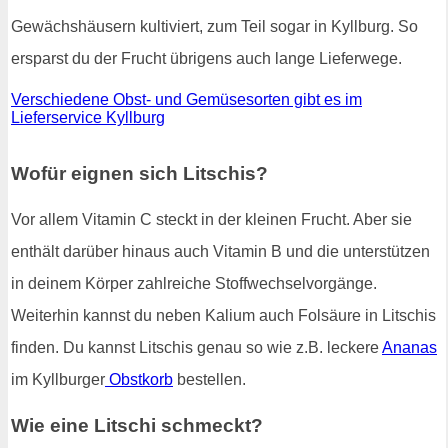
Gewächshäusern kultiviert, zum Teil sogar in Kyllburg. So
ersparst du der Frucht übrigens auch lange Lieferwege.
Verschiedene Obst- und Gemüsesorten gibt es im
Lieferservice Kyllburg
Wofür eignen sich Litschis?
Vor allem Vitamin C steckt in der kleinen Frucht. Aber sie
enthält darüber hinaus auch Vitamin B und die unterstützen
in deinem Körper zahlreiche Stoffwechselvorgänge.
Weiterhin kannst du neben Kalium auch Folsäure in Litschis
finden. Du kannst Litschis genau so wie z.B. leckere
Ananas
im Kyllburger
Obstkorb
bestellen.
Wie eine Litschi schmeckt?