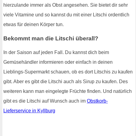
hierzulande immer als Obst angesehen. Sie bietet dir sehr
viele Vitamine und so kannst du mit einer Litschi ordentlich
etwas für deinen Körper tun.
Bekommt man die Litschi überall?
In der Saison auf jeden Fall. Du kannst dich beim
Gemüsehändler informieren oder einfach in deinen
Lieblings-Supermarkt schauen, ob es dort Litschis zu kaufen
gibt. Aber es gibt die Litschi auch als Sirup zu kaufen. Des
weiteren kann man eingelegte Früchte finden. Und natürlich
gibt es die Litschi auf Wunsch auch im
Obstkorb-
Lieferservice in Kyllburg