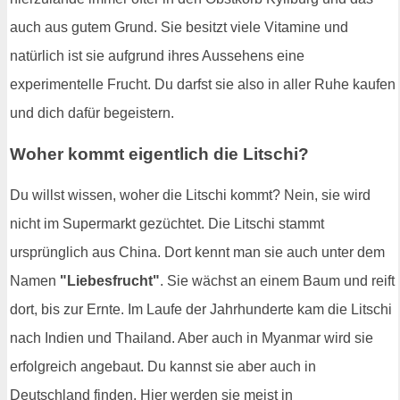
auch aus gutem Grund. Sie besitzt viele Vitamine und
natürlich ist sie aufgrund ihres Aussehens eine
experimentelle Frucht. Du darfst sie also in aller Ruhe kaufen
und dich dafür begeistern.
Woher kommt eigentlich die Litschi?
Du willst wissen, woher die Litschi kommt? Nein, sie wird
nicht im Supermarkt gezüchtet. Die Litschi stammt
ursprünglich aus China. Dort kennt man sie auch unter dem
Namen
"Liebesfrucht"
. Sie wächst an einem Baum und reift
dort, bis zur Ernte. Im Laufe der Jahrhunderte kam die Litschi
nach Indien und Thailand. Aber auch in Myanmar wird sie
erfolgreich angebaut. Du kannst sie aber auch in
Deutschland finden. Hier werden sie meist in