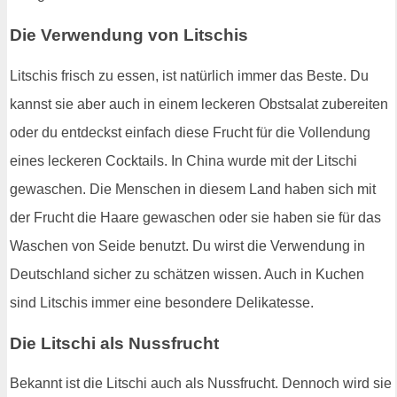
Die Verwendung von Litschis
Litschis frisch zu essen, ist natürlich immer das Beste. Du
kannst sie aber auch in einem leckeren Obstsalat zubereiten
oder du entdeckst einfach diese Frucht für die Vollendung
eines leckeren Cocktails. In China wurde mit der Litschi
gewaschen. Die Menschen in diesem Land haben sich mit
der Frucht die Haare gewaschen oder sie haben sie für das
Waschen von Seide benutzt. Du wirst die Verwendung in
Deutschland sicher zu schätzen wissen. Auch in Kuchen
sind Litschis immer eine besondere Delikatesse.
Die Litschi als Nussfrucht
Bekannt ist die Litschi auch als Nussfrucht. Dennoch wird sie